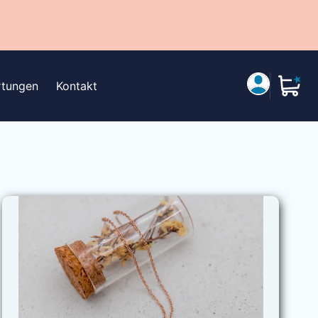
tungen
Kontakt