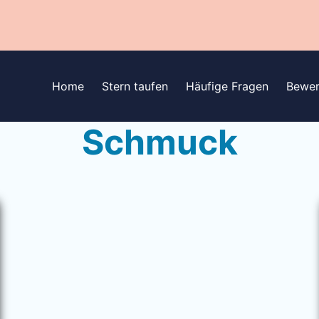
Home
Stern taufen
Häufige Fragen
Bewer
Schmuck