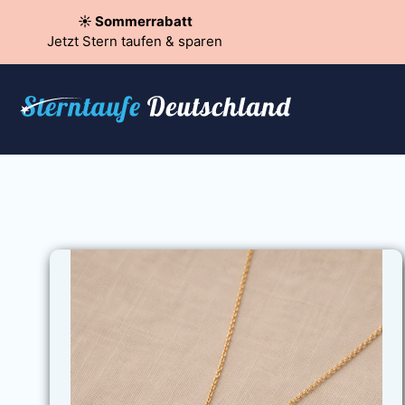
☀️ Sommerrabatt
Jetzt Stern taufen & sparen