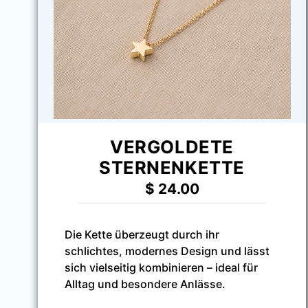
VERGOLDETE
STERNENKETTE
$
24.00
Die Kette überzeugt durch ihr
schlichtes, modernes Design und lässt
sich vielseitig kombinieren – ideal für
Alltag und besondere Anlässe.