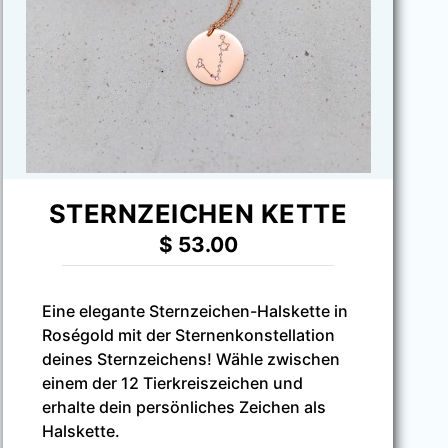
STERNZEICHEN KETTE
$
53.00
Eine elegante Sternzeichen-Halskette in
Roségold mit der Sternenkonstellation
deines Sternzeichens! Wähle zwischen
einem der 12 Tierkreiszeichen und
erhalte dein persönliches Zeichen als
Halskette.