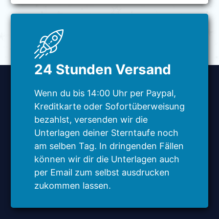
24 Stunden Versand
Wenn du bis 14:00 Uhr per Paypal,
Kreditkarte oder Sofortüberweisung
bezahlst, versenden wir die
Unterlagen deiner Sterntaufe noch
am selben Tag. In dringenden Fällen
können wir dir die Unterlagen auch
per Email zum selbst ausdrucken
zukommen lassen.