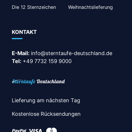
Die 12 Sternzeichen
Weihnachtslieferung
KONTAKT
E-Mail:
info@sterntaufe-deutschland.de
Tel:
+49 7732 159 9000
Lieferung am nächsten Tag
Kostenlose Rücksendungen