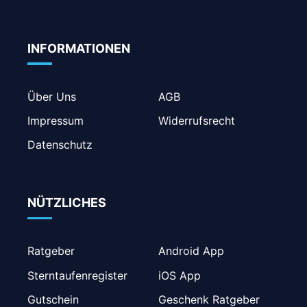
INFORMATIONEN
Über Uns
AGB
Impressum
Widerrufsrecht
Datenschutz
NÜTZLICHES
Ratgeber
Android App
Sterntaufenregister
iOS App
Gutschein
Geschenk Ratgeber