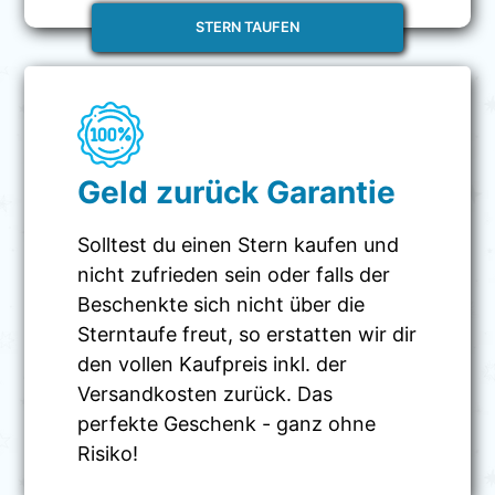
STERN TAUFEN
Geld zurück Garantie
Solltest du einen Stern kaufen und
nicht zufrieden sein oder falls der
Beschenkte sich nicht über die
Sterntaufe freut, so erstatten wir dir
den vollen Kaufpreis inkl. der
Versandkosten zurück. Das
perfekte Geschenk - ganz ohne
Risiko!