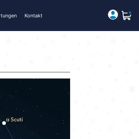
tungen
Kontakt