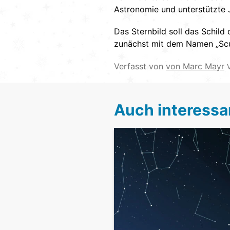
Astronomie und unterstützte 
Das Sternbild soll das Schild
zunächst mit dem Namen „Scut
Verfasst von
von Marc Mayr
Auch interessa