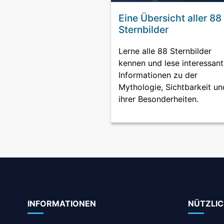
Eine Übersicht aller 88
Sternbilder
Lerne alle 88 Sternbilder
kennen und lese interessan
Informationen zu der
Mythologie, Sichtbarkeit un
ihrer Besonderheiten.
INFORMATIONEN
NÜTZLIC