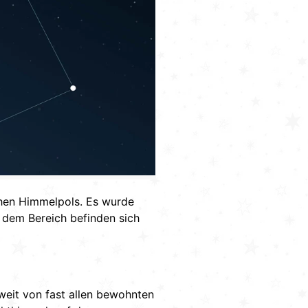
ichen Himmelpols. Es wurde
 dem Bereich befinden sich
weit von fast allen bewohnten