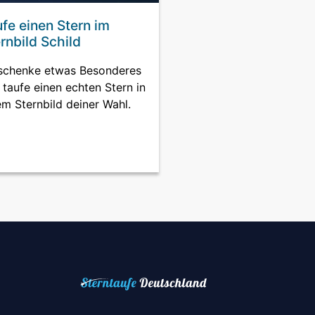
fe einen Stern im
rnbild Schild
schenke etwas Besonderes
 taufe einen echten Stern in
em Sternbild deiner Wahl.